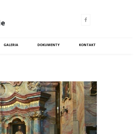
ie
GALERIA
DOKUMENTY
KONTAKT