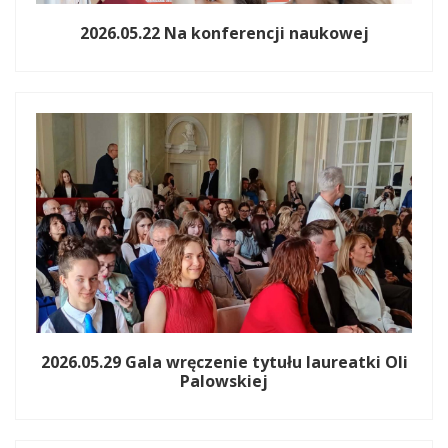
2026.05.22 Na konferencji naukowej
2026.05.29 Gala wręczenie tytułu laureatki Oli
Palowskiej