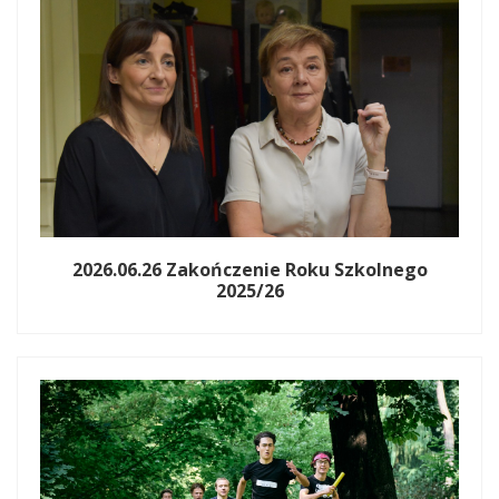
2026.06.26 Zakończenie Roku Szkolnego
2025/26