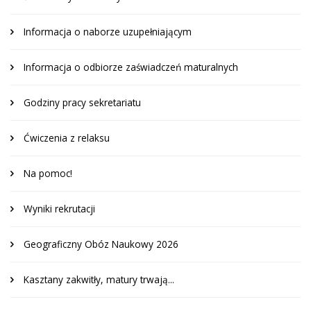
Informacja o naborze uzupełniającym
Informacja o odbiorze zaświadczeń maturalnych
Godziny pracy sekretariatu
Ćwiczenia z relaksu
Na pomoc!
Wyniki rekrutacji
Geograficzny Obóz Naukowy 2026
Kasztany zakwitły, matury trwają...